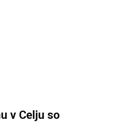
 v Celju so