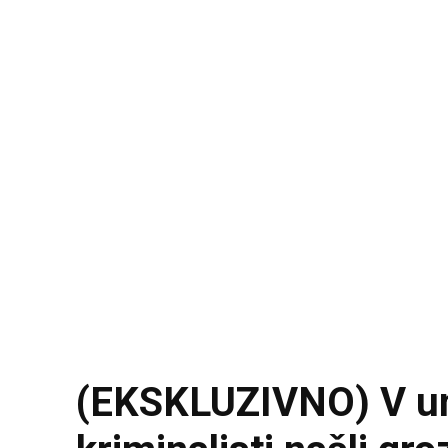
(EKSKLUZIVNO) V uni