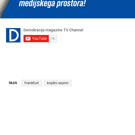
TAGS
Frankfurt
knjižni sejem