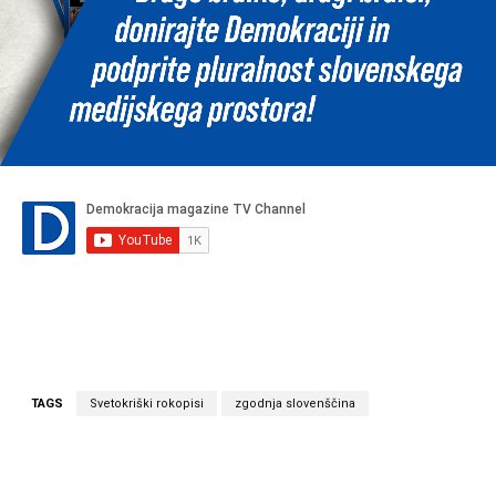
TAGS
Svetokriški rokopisi
zgodnja slovenščina