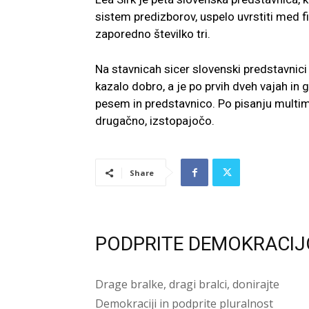
sistem predizborov, uspelo uvrstiti med fi
zaporedno številko tri.
Na stavnicah sicer slovenski predstavnici
kazalo dobro, a je po prvih dveh vajah in 
pesem in predstavnico. Po pisanju multim
drugačno, izstopajočo.
Share
PODPRITE DEMOKRACIJ
Drage bralke, dragi bralci, donirajte
Demokraciji in podprite pluralnost