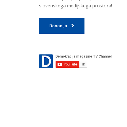
slovenskega medijskega prostora!
Donacija