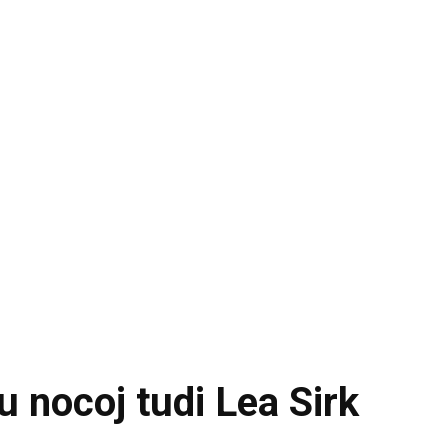
u nocoj tudi Lea Sirk