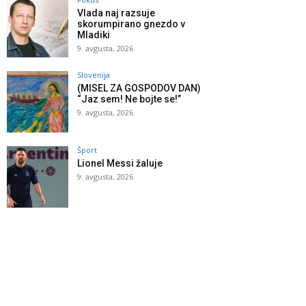
Vlada naj razsuje
skorumpirano gnezdo v
Mladiki
9. avgusta, 2026
Slovenija
(MISEL ZA GOSPODOV DAN)
“Jaz sem! Ne bojte se!”
9. avgusta, 2026
Šport
Lionel Messi žaluje
9. avgusta, 2026