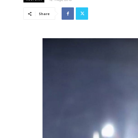
Share