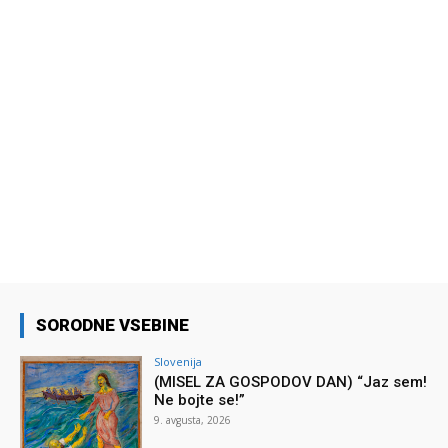
SORODNE VSEBINE
Slovenija
(MISEL ZA GOSPODOV DAN) “Jaz sem!
Ne bojte se!”
9. avgusta, 2026