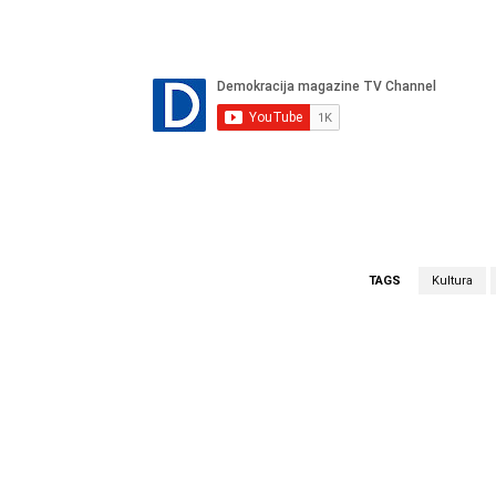
TAGS
Kultura