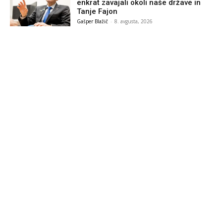
enkrat zavajali okoli naše države in
Tanje Fajon
Gašper Blažič
-
8. avgusta, 2026