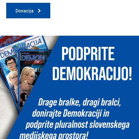
Donacija