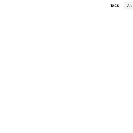
TAGS
Ale