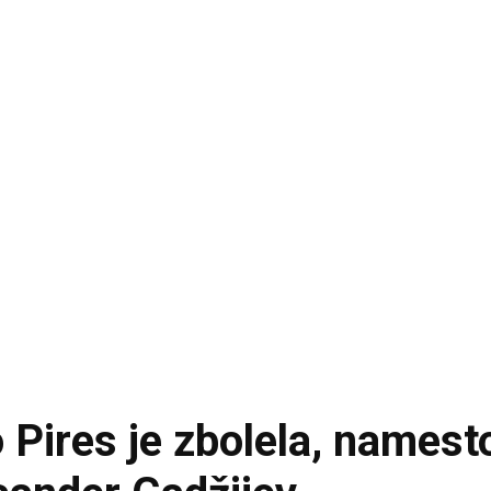
 Pires je zbolela, namest