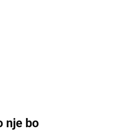
o nje bo