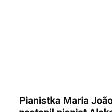
Pianistka Maria João