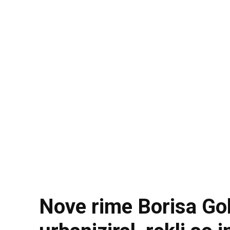
Nove rime Borisa Go