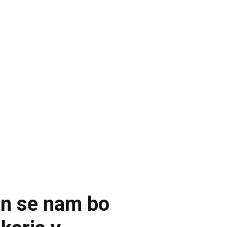
en se nam bo