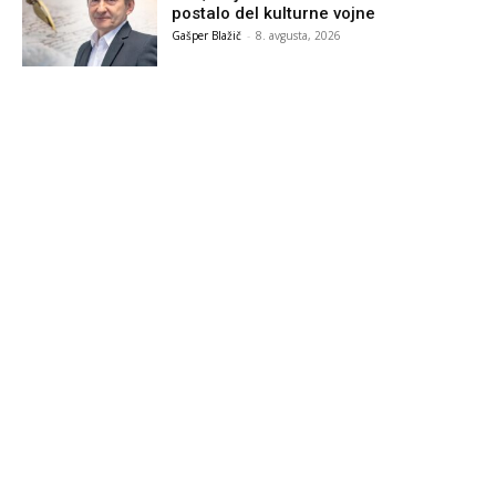
postalo del kulturne vojne
Gašper Blažič
-
8. avgusta, 2026