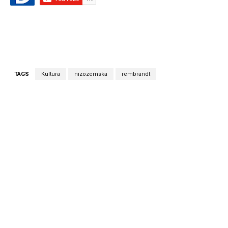
TAGS
Kultura
nizozemska
rembrandt