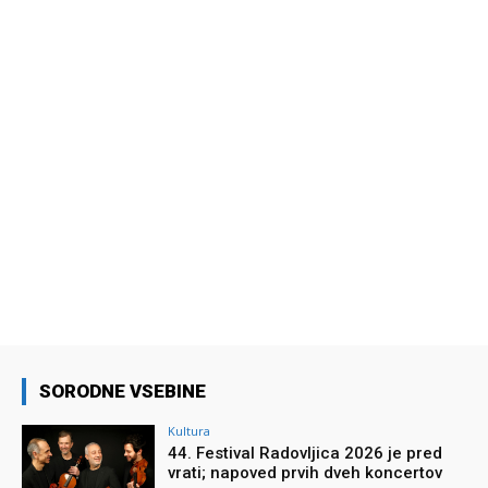
SORODNE VSEBINE
Kultura
44. Festival Radovljica 2026 je pred
vrati; napoved prvih dveh koncertov