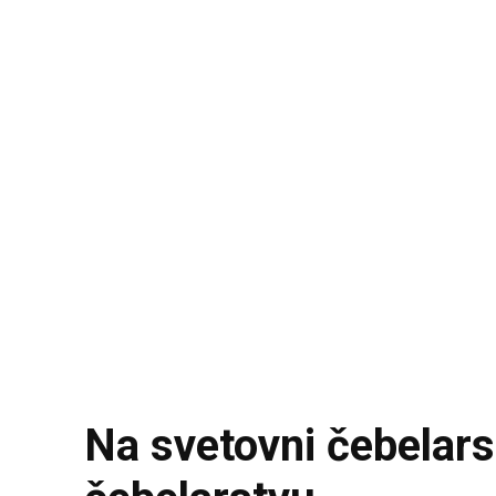
Na svetovni čebelarsk