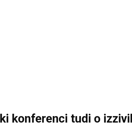
i konferenci tudi o izzivi