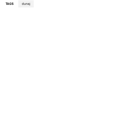
TAGS
dunaj