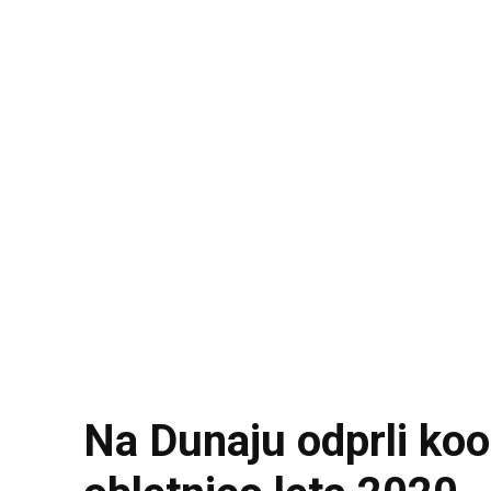
Na Dunaju odprli koo