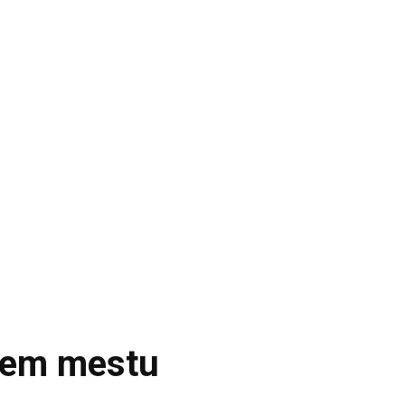
ugem mestu