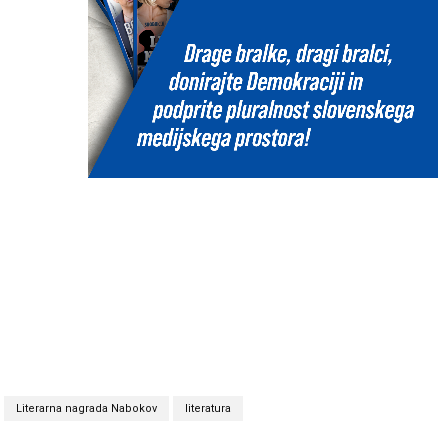
Literarna nagrada Nabokov
literatura