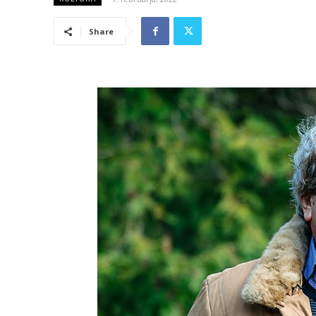
Share