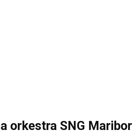
a orkestra SNG Maribor