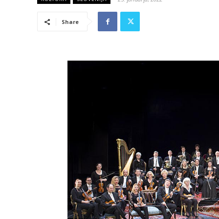
Share