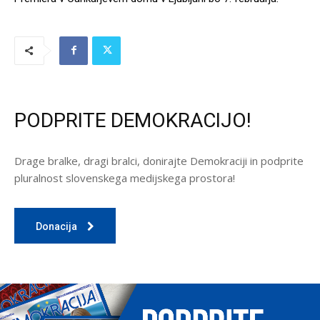
PODPRITE DEMOKRACIJO!
Drage bralke, dragi bralci, donirajte Demokraciji in podprite
pluralnost slovenskega medijskega prostora!
Donacija