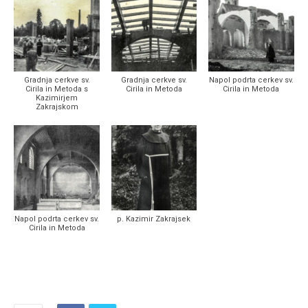
Gradnja cerkve sv.
Gradnja cerkve sv.
Napol podrta cerkev sv.
Cirila in Metoda s
Cirila in Metoda
Cirila in Metoda
Kazimirjem
Zakrajskom
Napol podrta cerkev sv.
p. Kazimir Zakrajsek
Cirila in Metoda