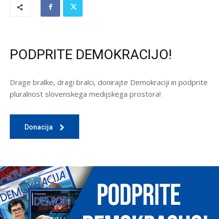
PODPRITE DEMOKRACIJO!
Drage bralke, dragi bralci, donirajte Demokraciji in podprite
pluralnost slovenskega medijskega prostora!
Donacija