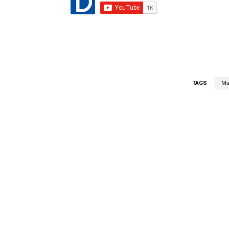
TAGS
Ma