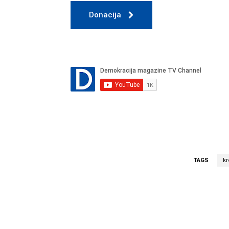
Donacija
TAGS
kr