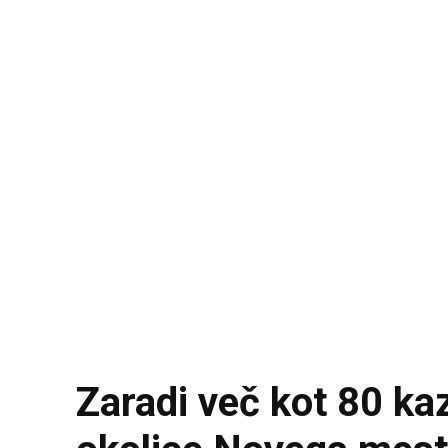
Zaradi več kot 80 kaz