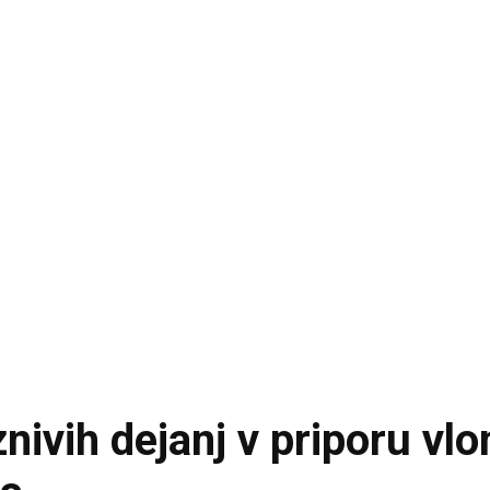
nivih dejanj v priporu vlo