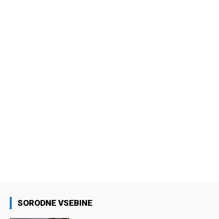
SORODNE VSEBINE