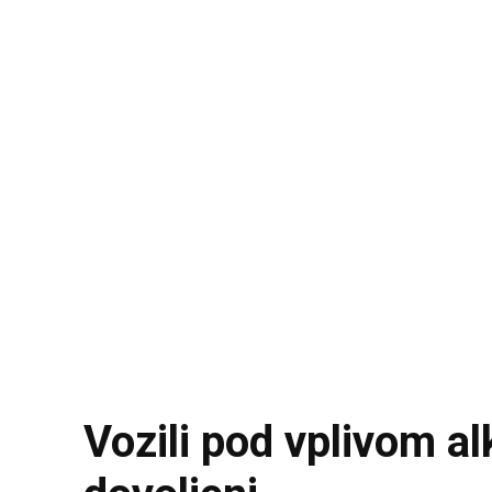
Vozili pod vplivom al