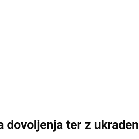
a dovoljenja ter z ukraden