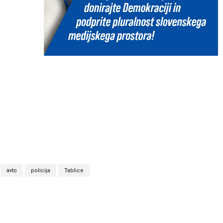
avto
policija
Tablice