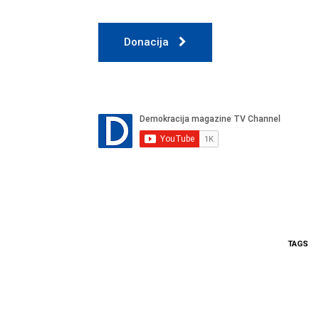
Donacija
TAGS