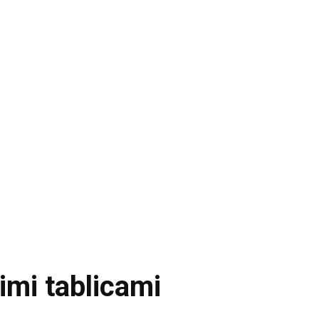
imi tablicami