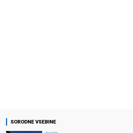
SORODNE VSEBINE
Kronika