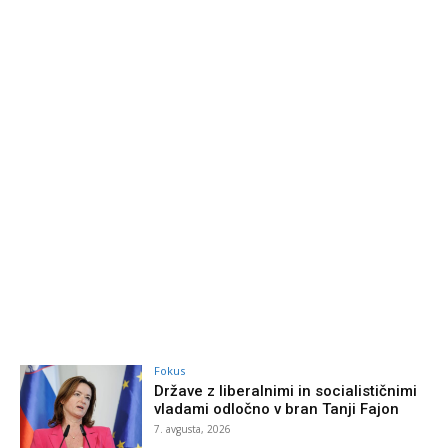
Fokus
Države z liberalnimi in socialističnimi
vladami odločno v bran Tanji Fajon
7. avgusta, 2026