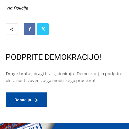
Vir: Policija
PODPRITE DEMOKRACIJO!
Drage bralke, dragi bralci, donirajte Demokraciji in podprite
pluralnost slovenskega medijskega prostora!
Donacija