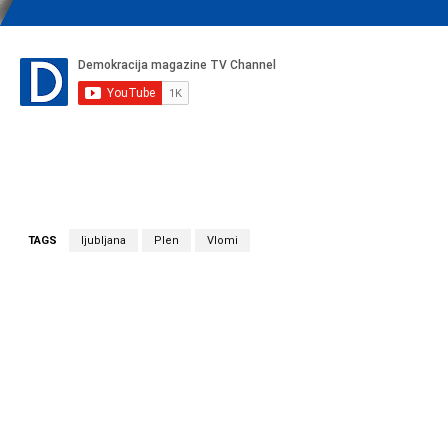
TAGS
ljubljana
Plen
Vlomi