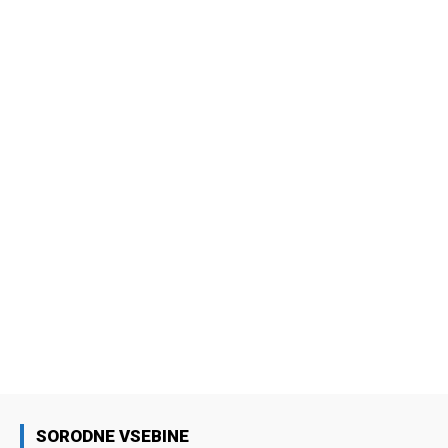
SORODNE VSEBINE