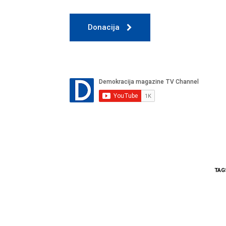
Donacija
TAG