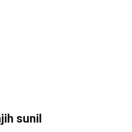
jih sunil