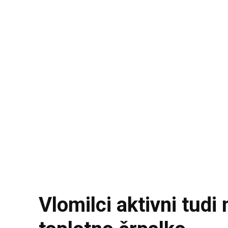
Vlomilci aktivni tudi