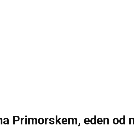
 na Primorskem, eden od n