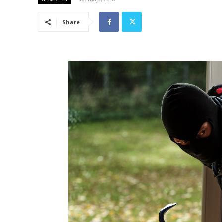
Share