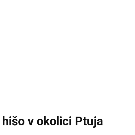
hišo v okolici Ptuja