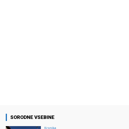
SORODNE VSEBINE
Kronika