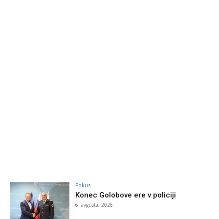
Fokus
Konec Golobove ere v policiji
6. avgusta, 2026