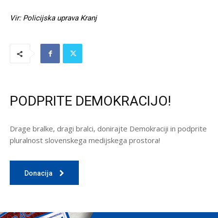
Vir: Policijska uprava Kranj
PODPRITE DEMOKRACIJO!
Drage bralke, dragi bralci, donirajte Demokraciji in podprite
pluralnost slovenskega medijskega prostora!
Donacija