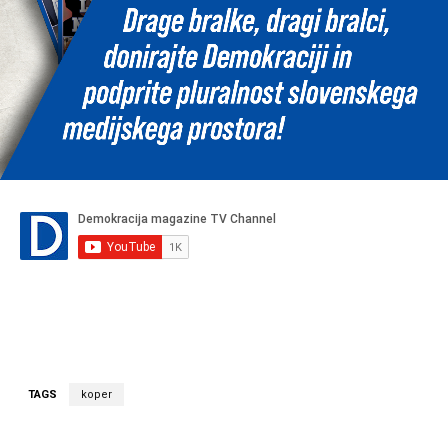
TAGS
koper