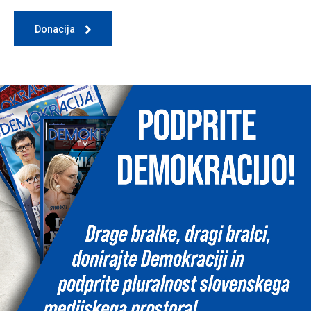
Donacija