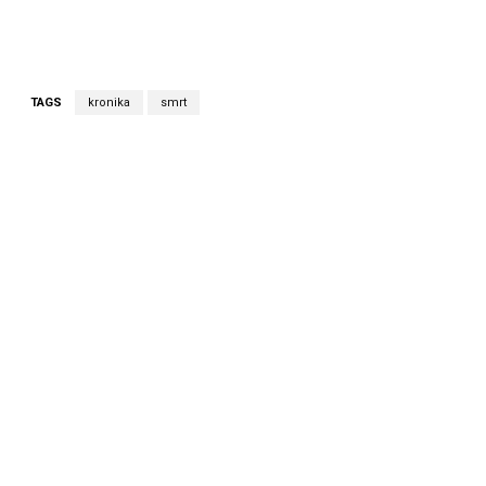
TAGS
kronika
smrt