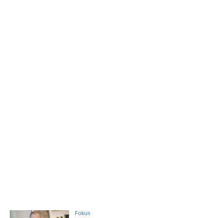
Fokus