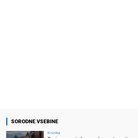
SORODNE VSEBINE
Kronika