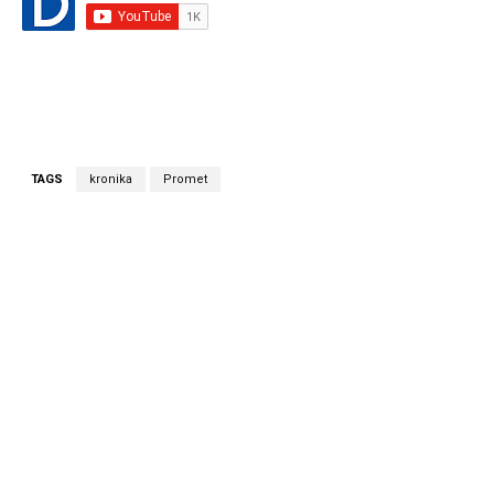
TAGS
kronika
Promet