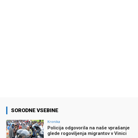
SORODNE VSEBINE
Kronika
Policija odgovorila na naše vprašanje
glede rogoviljenja migrantov v Vinici