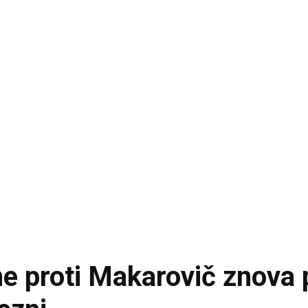
ne proti Makarovič znova 