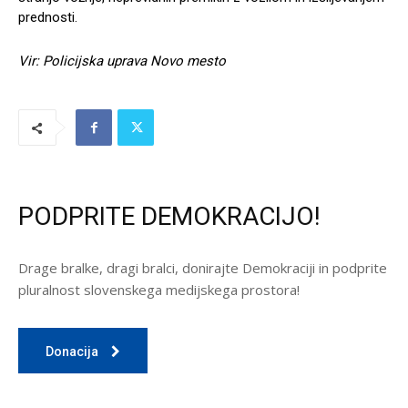
prednosti.
Vir: Policijska uprava Novo mesto
PODPRITE DEMOKRACIJO!
Drage bralke, dragi bralci, donirajte Demokraciji in podprite
pluralnost slovenskega medijskega prostora!
Donacija