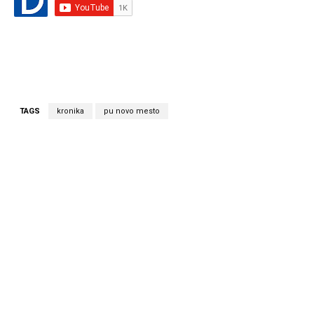
TAGS
kronika
pu novo mesto