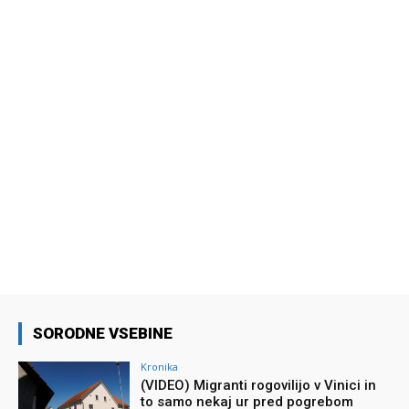
SORODNE VSEBINE
Kronika
(VIDEO) Migranti rogovilijo v Vinici in
to samo nekaj ur pred pogrebom