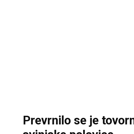
Prevrnilo se je tovor