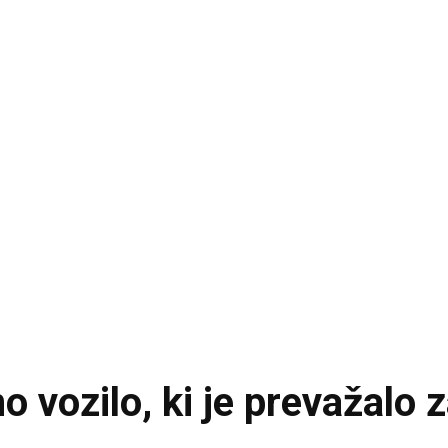
no vozilo, ki je prevažalo