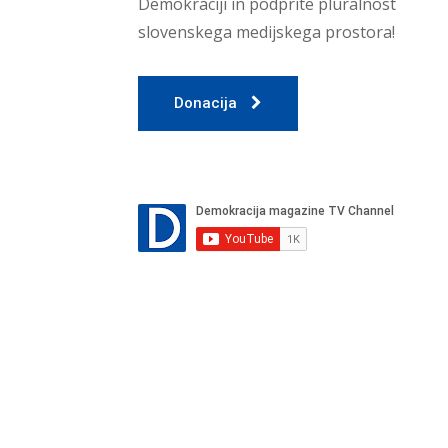
Demokraciji in podprite pluralnost
slovenskega medijskega prostora!
Donacija