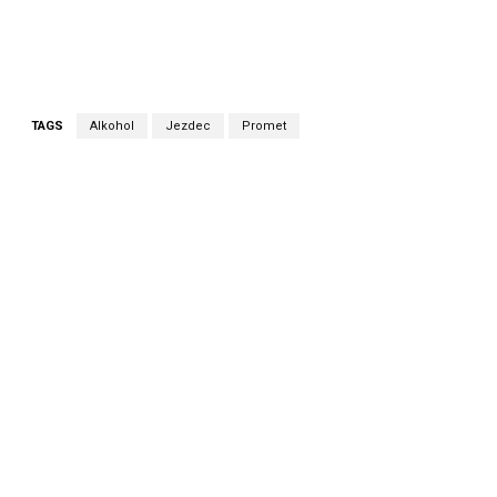
TAGS
Alkohol
Jezdec
Promet