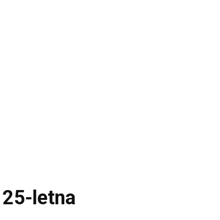
 25-letna