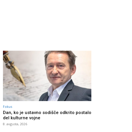
Fokus
Dan, ko je ustavno sodišče odkrito postalo
del kulturne vojne
8. avgusta, 2026