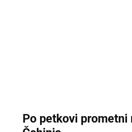
Po petkovi prometni 