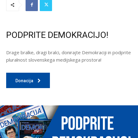
PODPRITE DEMOKRACIJO!
Drage bralke, dragi bralci, donirajte Demokraciji in podprite
pluralnost slovenskega medijskega prostora!
Donacija