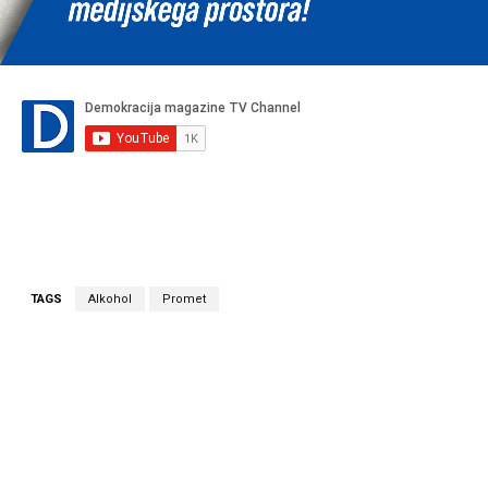
TAGS
Alkohol
Promet