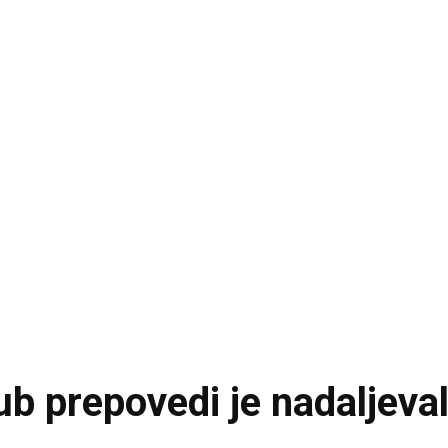
ub prepovedi je nadaljeva