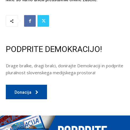
PODPRITE DEMOKRACIJO!
Drage bralke, dragi bralci, donirajte Demokraciji in podprite
pluralnost slovenskega medijskega prostora!
Donacija