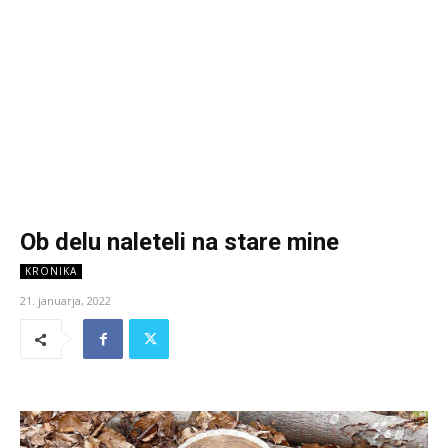
Ob delu naleteli na stare mine
KRONIKA
21. januarja, 2022