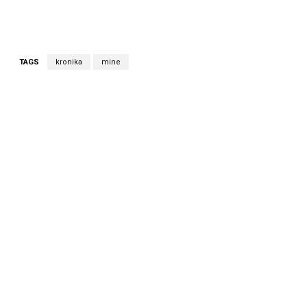
TAGS
kronika
mine