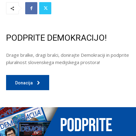
PODPRITE DEMOKRACIJO!
Drage bralke, dragi bralci, donirajte Demokraciji in podprite
pluralnost slovenskega medijskega prostora!
Donacija