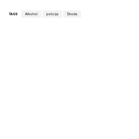
TAGS
Alkohol
policija
Škoda