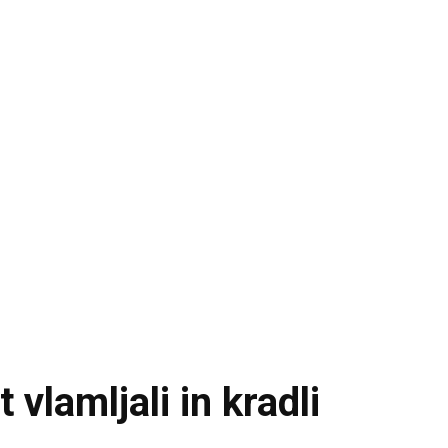
 vlamljali in kradli