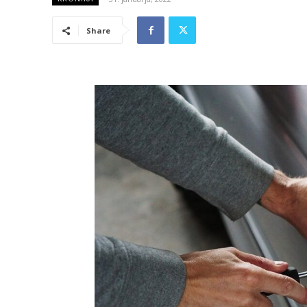
Share