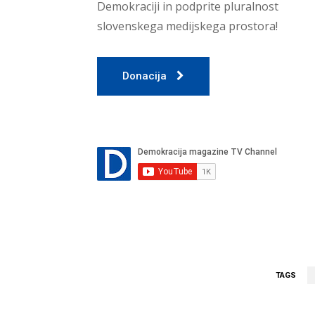
Demokraciji in podprite pluralnost
slovenskega medijskega prostora!
Donacija
TAGS