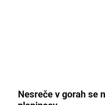
Nesreče v gorah se n