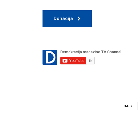
Donacija
TAGS