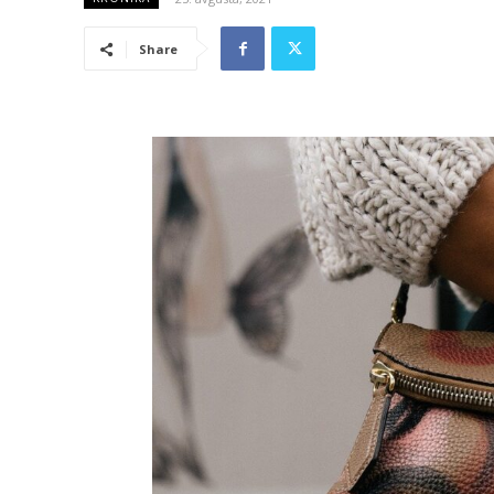
Share