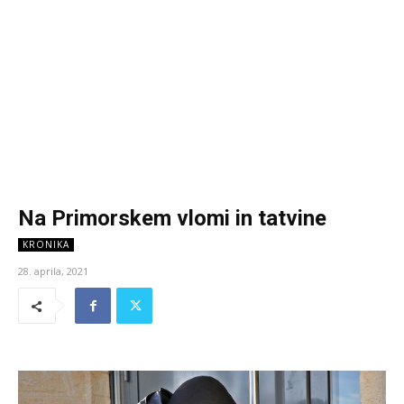
Na Primorskem vlomi in tatvine
KRONIKA
28. aprila, 2021