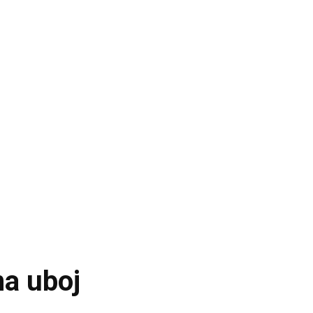
na uboj