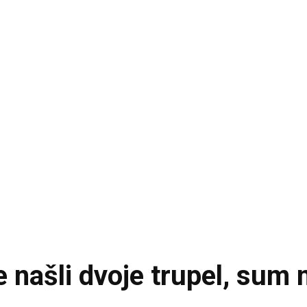
 našli dvoje trupel, sum 